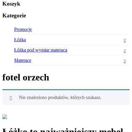
Koszyk
Kategorie
Promocje
Łóżka
Łóżka pod wymiar materaca
Materace
fotel orzech
Nie znaleziono produktów, których szukasz.
Łóżko to najważniejszy mebel