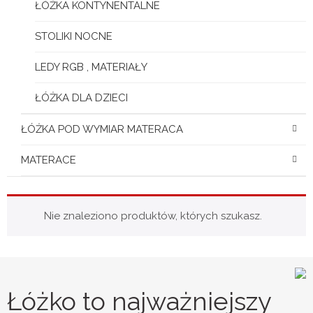
ŁÓŻKA KONTYNENTALNE
STOLIKI NOCNE
LEDY RGB , MATERIAŁY
ŁÓŻKA DLA DZIECI
ŁÓŻKA POD WYMIAR MATERACA
MATERACE
Nie znaleziono produktów, których szukasz.
Łóżko to najważniejszy