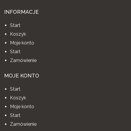
INFORMACJE
Start
Koszyk
Moje konto
Start
Zamówienie
MOJE KONTO
Start
Koszyk
Moje konto
Start
Zamówienie