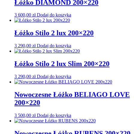
Łóżko DIAMOND 200×220
3 600,00
zł
Dodaj do koszyka
Łóżko Stilo 2 lux 200×220
3 290,00
zł
Dodaj do koszyka
Łóżko Stilo 2 lux Slim 200×220
3 290,00
zł
Dodaj do koszyka
Nowoczesne Łóżko BELIAGO LOVE
200×220
3 500,00
zł
Dodaj do koszyka
Nowoczesne Łóżko RUBENS 200×220