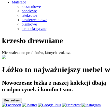
Materace
kieszeniowe
bonelowe
lateksowe
nawierzchniowe
piankowe
termoelastyczne
krzesło drewniane
Nie znaleziono produktów, których szukasz.
Łóżko to najważniejszy mebel w
Nowoczesne łóżka z naszej kolekcji dbają
o odpoczynek i komfort snu.
Bestsellery