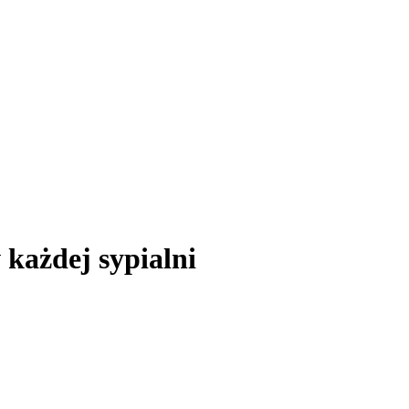
 każdej sypialni