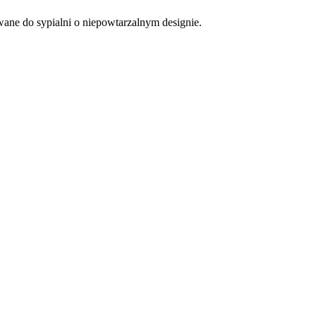
ane do sypialni o niepowtarzalnym designie.