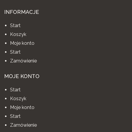
INFORMACJE
Start
Koszyk
Moje konto
Start
Zamówienie
MOJE KONTO
Start
Koszyk
Moje konto
Start
Zamówienie