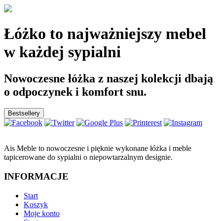
Łóżko to najważniejszy mebel
w każdej sypialni
Nowoczesne łóżka z naszej kolekcji dbają
o odpoczynek i komfort snu.
Bestsellery
Ais Meble to nowoczesne i pięknie wykonane łóżka i meble
tapicerowane do sypialni o niepowtarzalnym designie.
INFORMACJE
Start
Koszyk
Moje konto