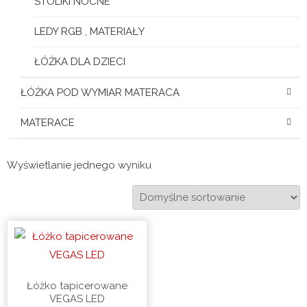
STOLIKI NOCNE
LEDY RGB , MATERIAŁY
ŁÓŻKA DLA DZIECI
ŁÓŻKA POD WYMIAR MATERACA
MATERACE
Wyświetlanie jednego wyniku
Łóżko tapicerowane
VEGAS LED