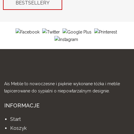
BESTSELLERY
Ais Meble to nowoczesne i pięknie wykonane łóżka i meble
tapicerowane do sypialni o niepowtarzalnym designie.
INFORMACJE
Start
Koszyk