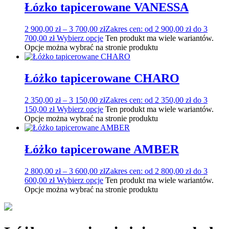
Łózko tapicerowane VANESSA
2 900,00
zł
–
3 700,00
zł
Zakres cen: od 2 900,00 zł do 3
700,00 zł
Wybierz opcje
Ten produkt ma wiele wariantów.
Opcje można wybrać na stronie produktu
Łóżko tapicerowane CHARO
2 350,00
zł
–
3 150,00
zł
Zakres cen: od 2 350,00 zł do 3
150,00 zł
Wybierz opcje
Ten produkt ma wiele wariantów.
Opcje można wybrać na stronie produktu
Łóżko tapicerowane AMBER
2 800,00
zł
–
3 600,00
zł
Zakres cen: od 2 800,00 zł do 3
600,00 zł
Wybierz opcje
Ten produkt ma wiele wariantów.
Opcje można wybrać na stronie produktu