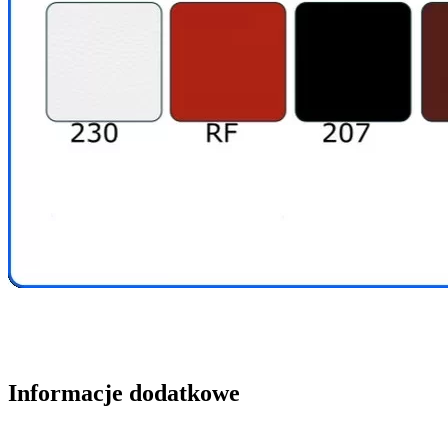
Informacje dodatkowe