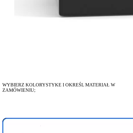
WYBIERZ KOLORYSTYKE I OKREŚL MATERIAŁ W
ZAMÓWIENIU;