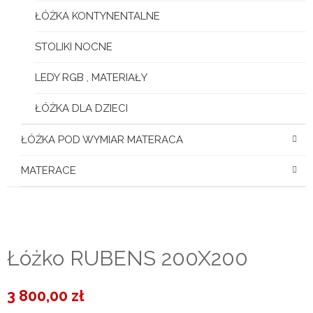
ŁÓŻKA KONTYNENTALNE
STOLIKI NOCNE
LEDY RGB , MATERIAŁY
ŁÓŻKA DLA DZIECI
ŁÓŻKA POD WYMIAR MATERACA
MATERACE
Łóżko RUBENS 200X200
3 800,00
zł