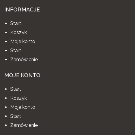
INFORMACJE
Start
Koszyk
Moje konto
Start
Zamówienie
MOJE KONTO
Start
Koszyk
Moje konto
Start
Zamówienie