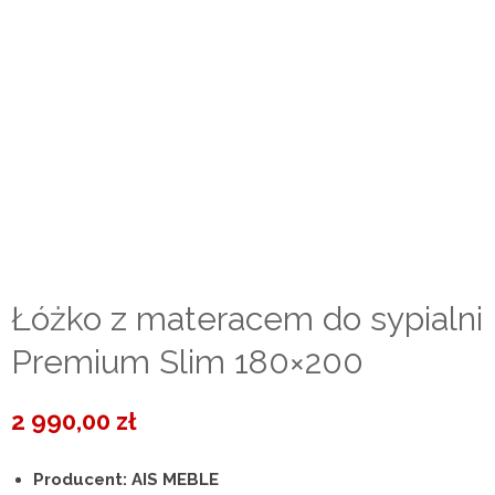
Łóżko z materacem do sypialni
Premium Slim 180×200
2 990,00
zł
Producent: AIS MEBLE