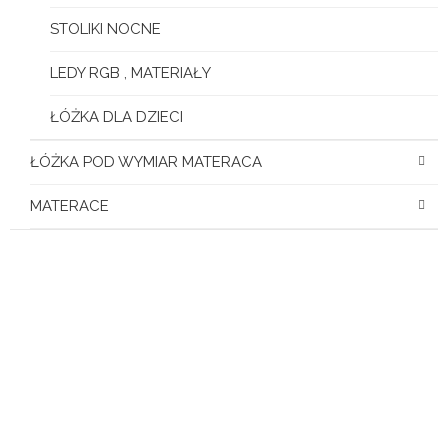
STOLIKI NOCNE
LEDY RGB , MATERIAŁY
ŁÓŻKA DLA DZIECI
ŁÓŻKA POD WYMIAR MATERACA
MATERACE