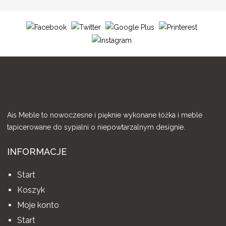
Ais Meble to nowoczesne i pięknie wykonane łóżka i meble
tapicerowane do sypialni o niepowtarzalnym designie.
INFORMACJE
Start
Koszyk
Moje konto
Start