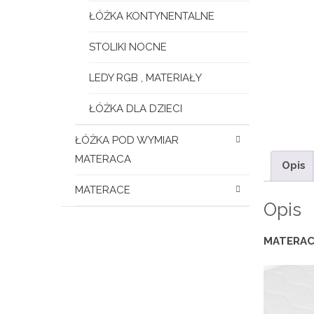
ŁÓŻKA KONTYNENTALNE
STOLIKI NOCNE
LEDY RGB , MATERIAŁY
ŁÓŻKA DLA DZIECI
ŁÓŻKA POD WYMIAR
MATERACA
Opis
MATERACE
Opis
MATERAC