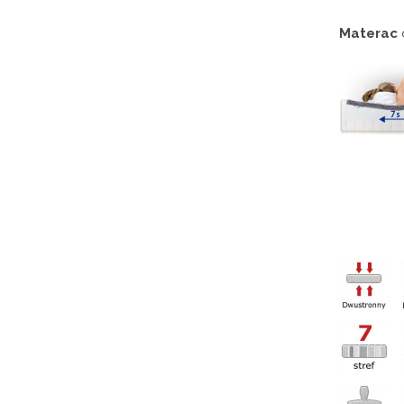
Materac