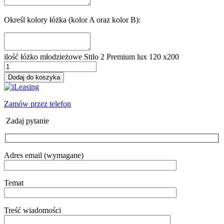
Określ kolory łóżka (kolor A oraz kolor B):
ilość łóżko młodzieżowe Stilo 2 Premium lux 120 x200
Dodaj do koszyka
Zamów przez telefon
Zadaj pytanie
Adres email (wymagane)
Temat
Treść wiadomości