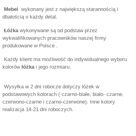
Mebel
wykonany jest z największą starannością i
dbałością o każdy detal.
Łóżka
wykonywane są od podstaw przez
wykwalifikowanych pracowników naszej firmy
produkowane w Polsce .
Każdy klient ma możliwość do indywidualnego wyboru
kolorów
łóżka
i jego rozmiaru.
Wysyłka w 2 dni robocze dotyczy łóżek w
podstawowych kolorach ( czarno-białe, biało- czarne,
czerwono-czarne i czarno-czerwone). Inne kolory
realizacja 14-21 dni roboczych.